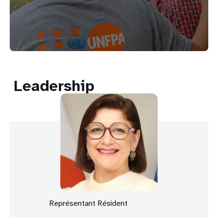
Leadership
Représentant Résident