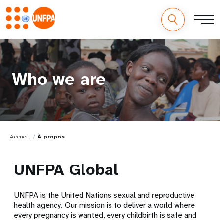
Who we are
Accueil
À propos
UNFPA Global
UNFPA is the United Nations sexual and reproductive
health agency. Our mission is to deliver a world where
every pregnancy is wanted, every childbirth is safe and