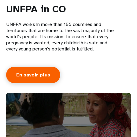
UNFPA in CO
UNFPA works in more than 150 countries and
territories that are home to the vast majority of the
world’s people. Its mission: to ensure that every
pregnancy is wanted, every childbirth is safe and
every young person’s potential is fulfilled.
En savoir plus