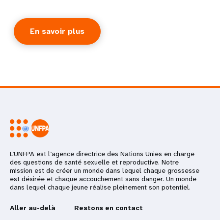
En savoir plus
L’UNFPA est l’agence directrice des Nations Unies en charge
des questions de santé sexuelle et reproductive. Notre
mission est de créer un monde dans lequel chaque grossesse
est désirée et chaque accouchement sans danger. Un monde
dans lequel chaque jeune réalise pleinement son potentiel.
Aller au-delà
Restons en contact