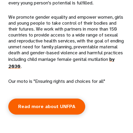
every young person's potential is fulfilled.
We promote gender equality and empower women, girls
and young people to take control of their bodies and
their futures. We work with partners in more than 150
countries to provide access to a wide range of sexual
and reproductive health services, with the goal of ending
unmet need for family planning, preventable maternal
death and gender-based violence and harmful practices
including child marriage female genital mutilation
by
2030
.
Our moto is "Ensuring rights and choices for all"
Read more about UNFPA