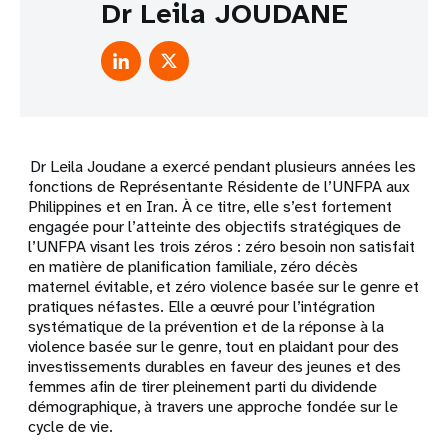
Dr Leila JOUDANE
Dr Leila Joudane a exercé pendant plusieurs années les
fonctions de Représentante Résidente de l’UNFPA aux
Philippines et en Iran. À ce titre, elle s’est fortement
engagée pour l’atteinte des objectifs stratégiques de
l’UNFPA visant les trois zéros : zéro besoin non satisfait
en matière de planification familiale, zéro décès
maternel évitable, et zéro violence basée sur le genre et
pratiques néfastes. Elle a œuvré pour l’intégration
systématique de la prévention et de la réponse à la
violence basée sur le genre, tout en plaidant pour des
investissements durables en faveur des jeunes et des
femmes afin de tirer pleinement parti du dividende
démographique, à travers une approche fondée sur le
cycle de vie.